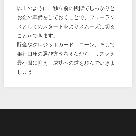
以上のように、独立前の段階でしっかりと
お金の準備をしておくことで、フリーラン
スとしてのスタートをよりスムーズに切る
ことができます。
貯金やクレジットカード、ローン、そして
銀行口座の選び方を考えながら、リスクを
最小限に抑え、成功への道を歩んでいきま
しょう。