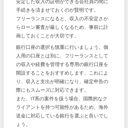
安定した収入の証明ができる会社員の間に
手続きを済ませておくのが賢明です。
フリーランスになると、収入の不安定さか
らローン審査が厳しくなるため、事前に計
画しておくことが大切です。
銀行口座の選択も慎重に行いましょう。個
人用の口座とは別に、フリーランスとして
の収入や経費を管理する専用の銀行口座を
開設することをおすすめします。これによ
り、収入と支出が明確になり、確定申告の
際にもスムーズに対応できます。
また、IT系の案件を扱う場合、国際的なク
ライアントを持つ可能性があるため、海外
送金に対応している銀行を選ぶと良いでし
ょう。