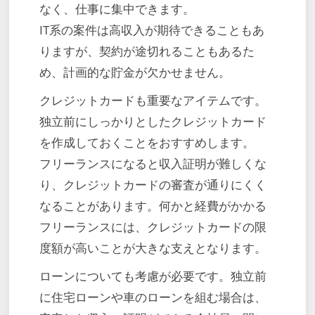
なく、仕事に集中できます。
IT系の案件は高収入が期待できることもあ
りますが、契約が途切れることもあるた
め、計画的な貯金が欠かせません。
クレジットカードも重要なアイテムです。
独立前にしっかりとしたクレジットカード
を作成しておくことをおすすめします。
フリーランスになると収入証明が難しくな
り、クレジットカードの審査が通りにくく
なることがあります。何かと経費がかかる
フリーランスには、クレジットカードの限
度額が高いことが大きな支えとなります。
ローンについても考慮が必要です。独立前
に住宅ローンや車のローンを組む場合は、