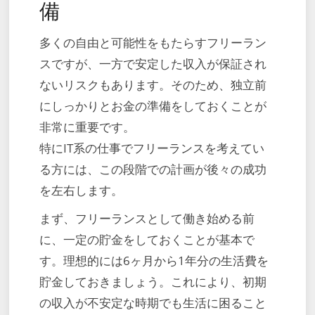
備
多くの自由と可能性をもたらすフリーラン
スですが、一方で安定した収入が保証され
ないリスクもあります。そのため、独立前
にしっかりとお金の準備をしておくことが
非常に重要です。
特にIT系の仕事でフリーランスを考えてい
る方には、この段階での計画が後々の成功
を左右します。
まず、フリーランスとして働き始める前
に、一定の貯金をしておくことが基本で
す。理想的には6ヶ月から1年分の生活費を
貯金しておきましょう。これにより、初期
の収入が不安定な時期でも生活に困ること