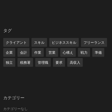
タグ
クライアント
スキル
ビジネススキル
フリーランス
企業
会計
作業
営業
心構え
戦力
準備
独立
税務署
管理職
要求
高収入
カテゴリー
カテゴリーなし