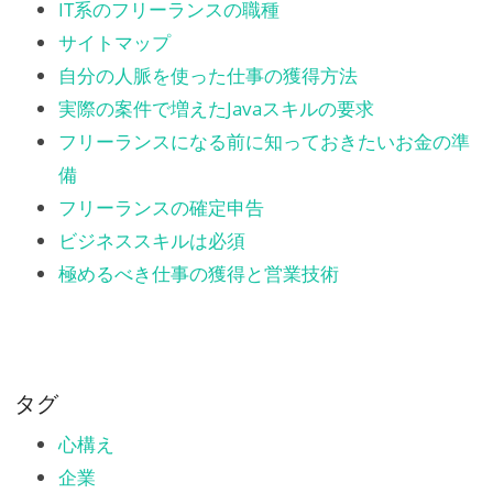
IT系のフリーランスの職種
サイトマップ
自分の人脈を使った仕事の獲得方法
実際の案件で増えたJavaスキルの要求
フリーランスになる前に知っておきたいお金の準
備
フリーランスの確定申告
ビジネススキルは必須
極めるべき仕事の獲得と営業技術
タグ
心構え
企業