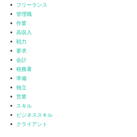
フリーランス
管理職
作業
高収入
戦力
要求
会計
税務署
準備
独立
営業
スキル
ビジネススキル
クライアント