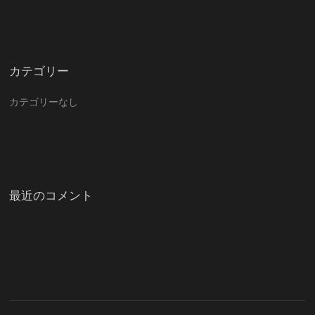
カテゴリー
カテゴリーなし
最近のコメント